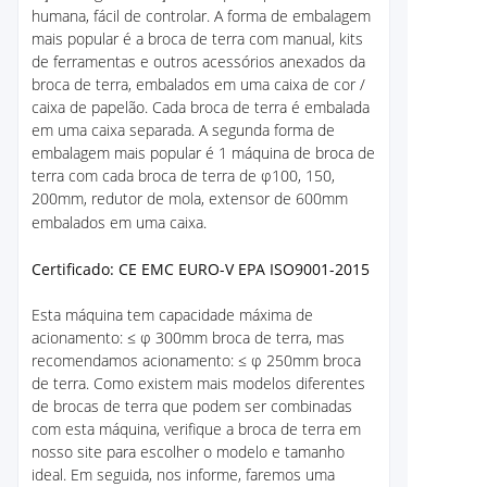
humana, fácil de controlar. A forma de embalagem
mais popular é a broca de terra com manual, kits
de ferramentas e outros acessórios anexados da
broca de terra, embalados em uma caixa de cor /
caixa de papelão. Cada broca de terra é embalada
em uma caixa separada. A segunda forma de
embalagem mais popular é 1 máquina de broca de
terra com cada broca de terra de φ100, 150,
200mm, redutor de mola, extensor de 600mm
embalados em uma caixa.
Certificado: CE EMC EURO-V EPA ISO9001-2015
Esta máquina tem capacidade máxima de
acionamento: ≤ φ 300mm broca de terra, mas
recomendamos acionamento: ≤ φ 250mm broca
de terra. Como existem mais modelos diferentes
de brocas de terra que podem ser combinadas
com esta máquina, verifique a broca de terra em
nosso site para escolher o modelo e tamanho
ideal. Em seguida, nos informe, faremos uma