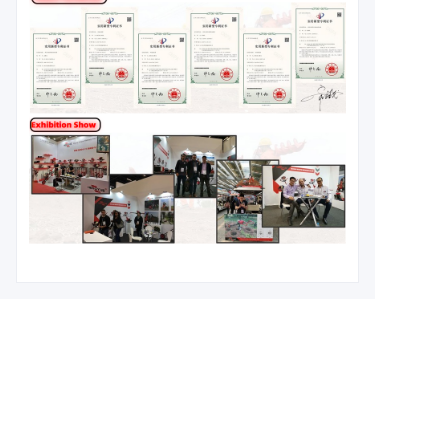
Leave your