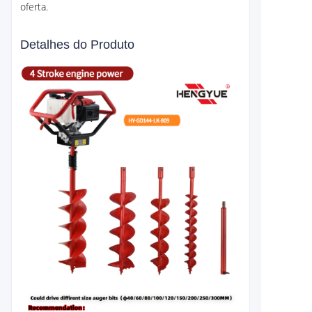
oferta.
Detalhes do Produto